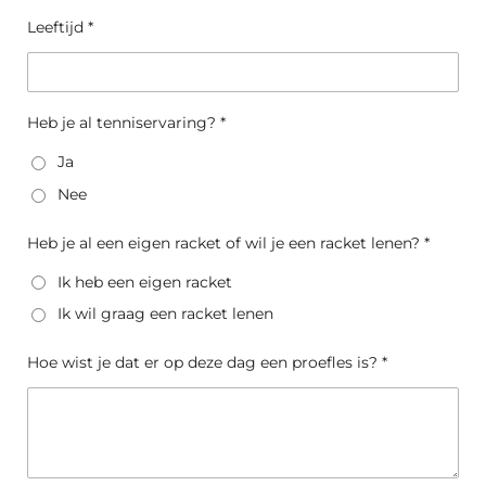
Leeftijd *
Heb je al tenniservaring? *
Ja
Nee
Heb je al een eigen racket of wil je een racket lenen? *
Ik heb een eigen racket
Ik wil graag een racket lenen
Hoe wist je dat er op deze dag een proefles is? *