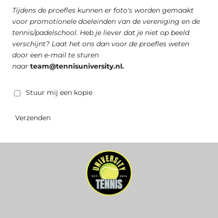
Tijdens de proefles kunnen er foto's worden gemaakt
voor promotionele doeleinden van de vereniging en de
tennis/padelschool. Heb je liever dat je niet op beeld
verschijnt? Laat het ons dan voor de proefles weten
door een e-mail te sturen
naar
team@tennisuniversity.nl.
Stuur mij een kopie
Verzenden