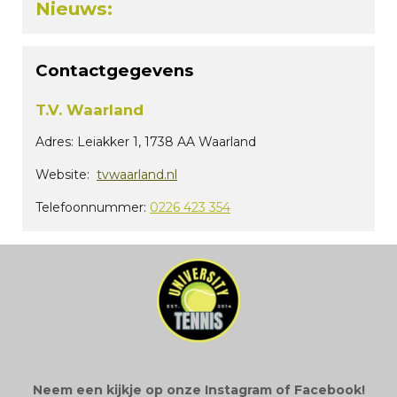
Nieuws:
Contactgegevens
T.V. Waarland
Adres:
Leiakker 1, 1738 AA Waarland
Website:
tvwaarland.nl
Telefoonnummer:
0226 423 354
Neem een kijkje op onze Instagram of Facebook!